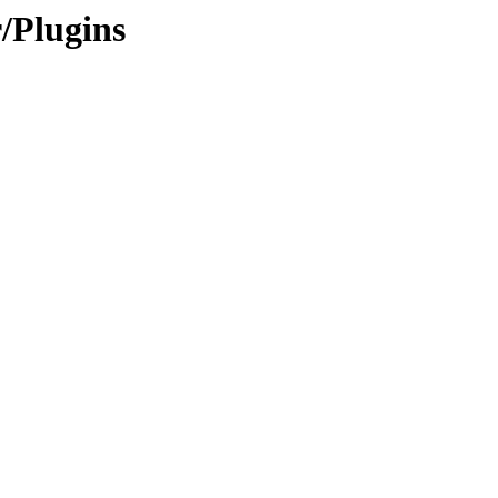
/Plugins