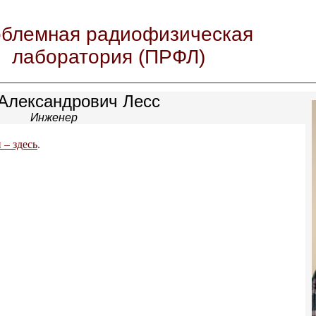
блемная радиофизическая
лаборатория (ПРФЛ)
Александрович Лесс
Инженер
– здесь
.