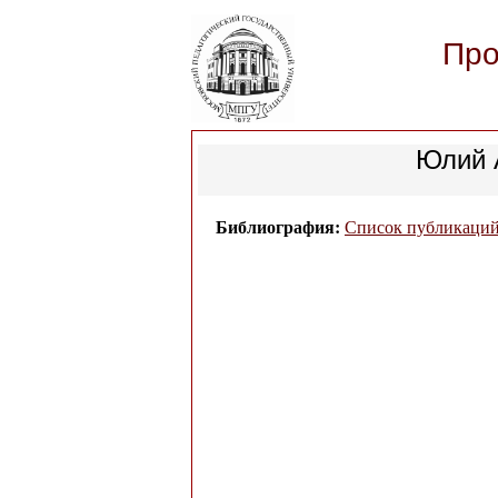
Про
Юлий 
Библиография:
Список публикаций 