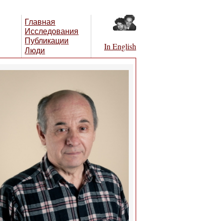
Главная
Исследования
Публикации
In English
Люди