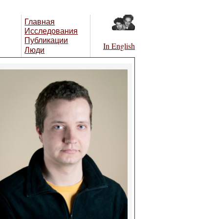
Главная
Исследования
Публикации
In English
Люди